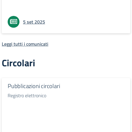
5 set 2025
Leggi tutti i comunicati
Circolari
Pubblicazioni circolari
Registro elettronico