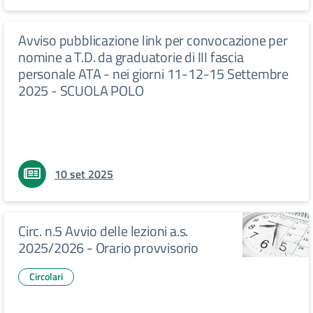
Avviso pubblicazione link per convocazione per
nomine a T.D. da graduatorie di III fascia
personale ATA - nei giorni 11-12-15 Settembre
2025 - SCUOLA POLO
10 set 2025
Circ. n.5 Avvio delle lezioni a.s.
2025/2026 - Orario provvisorio
Circolari