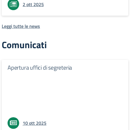
2 ott 2025
Leggi tutte le news
Comunicati
Apertura uffici di segreteria
10 ott 2025