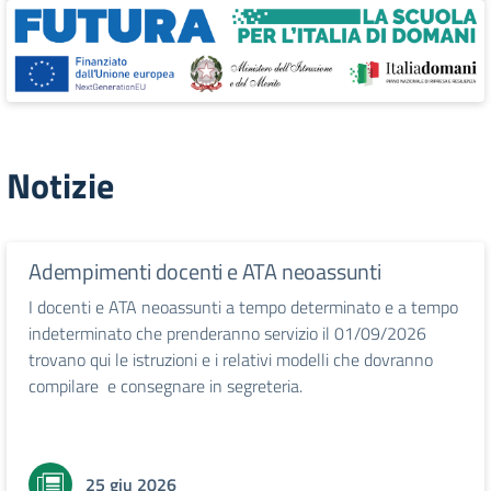
Notizie
Adempimenti docenti e ATA neoassunti
I docenti e ATA neoassunti a tempo determinato e a tempo
indeterminato che prenderanno servizio il 01/09/2026
trovano qui le istruzioni e i relativi modelli che dovranno
compilare e consegnare in segreteria.
25 giu 2026