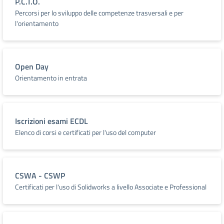
P.C.T.O.
Percorsi per lo sviluppo delle competenze trasversali e per
l'orientamento
Open Day
Orientamento in entrata
Iscrizioni esami ECDL
Elenco di corsi e certificati per l'uso del computer
CSWA - CSWP
Certificati per l'uso di Solidworks a livello Associate e Professional