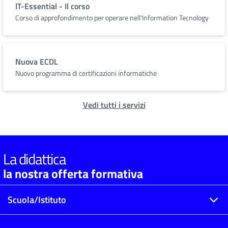
IT-Essential - Il corso
Corso di approfondimento per operare nell'Information Tecnology
Nuova ECDL
Nuovo programma di certificazioni informatiche
Vedi tutti i servizi
La didattica
la nostra offerta formativa
Scuola/Istituto