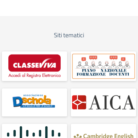
Siti tematici