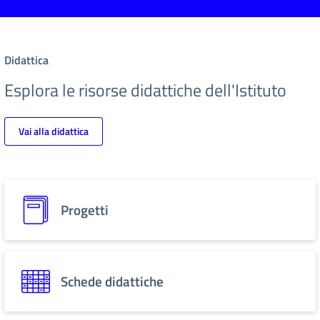
Didattica
Esplora le risorse didattiche dell'Istituto
Vai alla didattica
Progetti
Schede didattiche