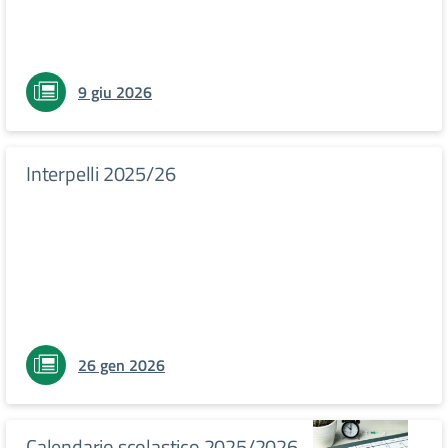
9 giu 2026
Interpelli 2025/26
26 gen 2026
Calendario scolastico 2025/2026