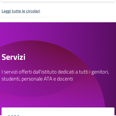
Leggi tutte le circolari
Servizi
I servizi offerti dall'istituto dedicati a tutti i genitori,
studenti, personale ATA e docenti