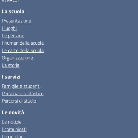
La scuola
Presentazione
I luoghi
Le persone
I numeri della scuola
Le carte della scuola
Organizzazione
La storia
I servizi
Famiglie e studenti
Personale scolastico
Percorsi di studio
Le novità
Le notizie
I comunicati
Le circolari