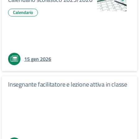
Calendario
15 gen 2026
Insegnante facilitatore e lezione attiva in classe