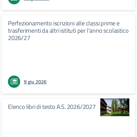
Perfezionamento iscrizioni alle classi prime e
trasferimenti da altri istituti per l'anno scolastico
2026/27
9 giu 2026
Elenco libri di testo A.S. 2026/2027