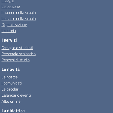
I luoghi
Le persone
I numeri della scuola
Le carte della scuola
Organizzazione
La storia
I servizi
Famiglie e studenti
Personale scolastico
Percorsi di studio
Le novità
Le notizie
I comunicati
Le circolari
Calendario eventi
Albo online
La didattica