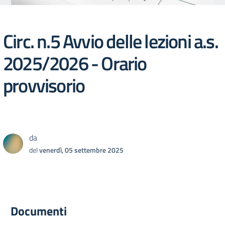
Circ. n.5 Avvio delle lezioni a.s.
2025/2026 - Orario
provvisorio
da
del
venerdì, 05 settembre 2025
Documenti