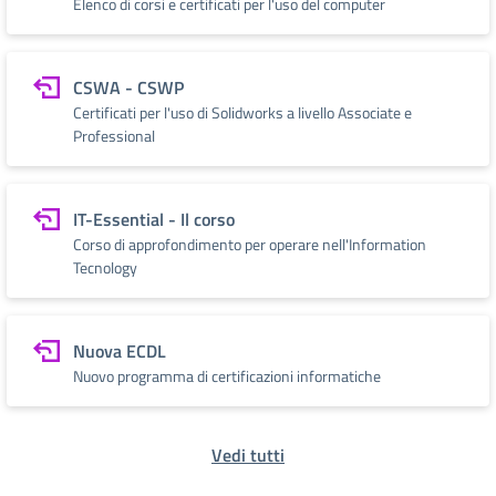
Elenco di corsi e certificati per l'uso del computer
CSWA - CSWP
Certificati per l'uso di Solidworks a livello Associate e
Professional
IT-Essential - Il corso
Corso di approfondimento per operare nell'Information
Tecnology
Nuova ECDL
Nuovo programma di certificazioni informatiche
Vedi tutti