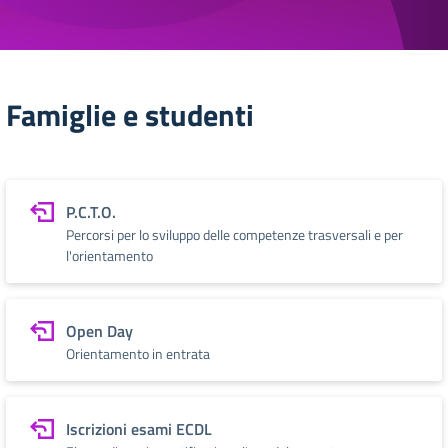
Famiglie e studenti
P.C.T.O.
Percorsi per lo sviluppo delle competenze trasversali e per
l'orientamento
Open Day
Orientamento in entrata
Iscrizioni esami ECDL