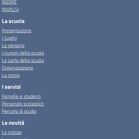
INDIRE
INVALSI
La scuola
Presentazione
I luoghi
Le persone
I numeri della scuola
Le carte della scuola
Organizzazione
La storia
I servizi
Famiglie e studenti
Personale scolastico
Percorsi di studio
Le novità
Le notizie