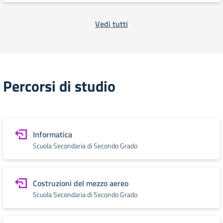
Vedi tutti
Percorsi di studio
Informatica
Scuola Secondaria di Secondo Grado
Costruzioni del mezzo aereo
Scuola Secondaria di Secondo Grado