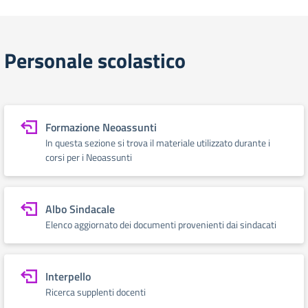
Personale scolastico
Formazione Neoassunti
In questa sezione si trova il materiale utilizzato durante i
corsi per i Neoassunti
Albo Sindacale
Elenco aggiornato dei documenti provenienti dai sindacati
Interpello
Ricerca supplenti docenti