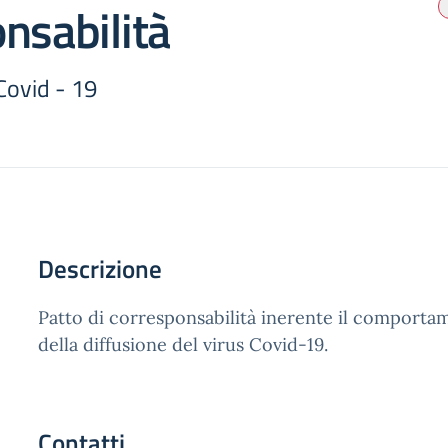
nsabilità
ovid - 19
Descrizione
Patto di corresponsabilità inerente il comporta
della diffusione del virus Covid-19.
Contatti