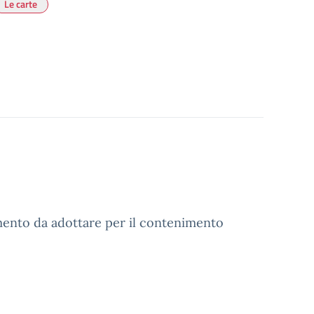
Le carte
mento da adottare per il contenimento