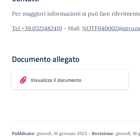
Per maggiori informazioni si può fare riferiment
Tel +39.0321482419
- Mail:
NOTF040002@istruzio
Documento allegato
Visualizza il documento
Pubblicato:
giovedì, 16 gennaio 2025
-
Revisione:
giovedì, 16