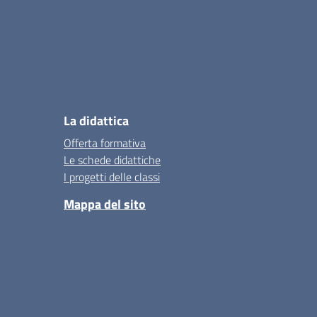
La didattica
Offerta formativa
Le schede didattiche
I progetti delle classi
Mappa del sito