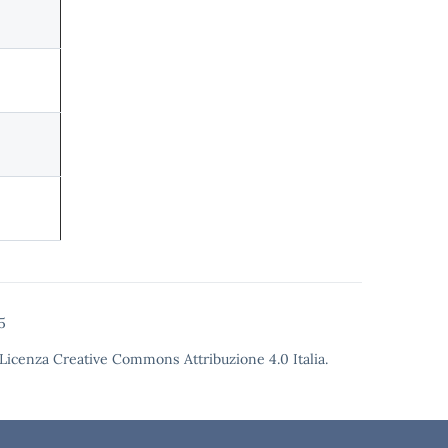
5
Licenza Creative Commons Attribuzione 4.0
Italia.