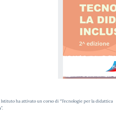
o Istituto ha attivato un corso di “Tecnologie per la didattica
”.