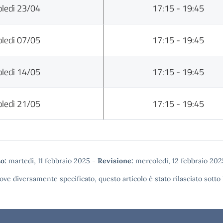
ledì 23/04
17:15 - 19:45
ledì 07/05
17:15 - 19:45
ledì 14/05
17:15 - 19:45
ledì 21/05
17:15 - 19:45
o:
martedì, 11 febbraio 2025
-
Revisione:
mercoledì, 12 febbraio 202
ove diversamente specificato, questo articolo è stato rilasciato sotto