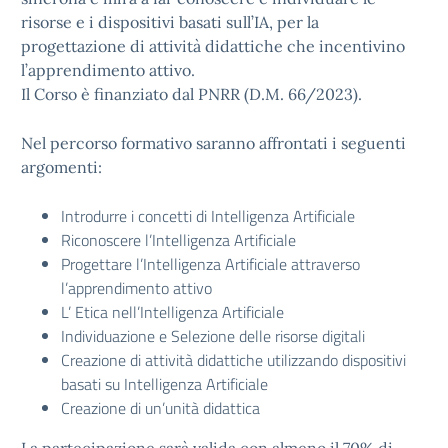
risorse e i dispositivi basati sull’IA, per la
progettazione di attività didattiche che incentivino
l’apprendimento attivo.
Il Corso è finanziato dal PNRR (D.M. 66/2023).
Nel percorso formativo saranno affrontati i seguenti
argomenti:
Introdurre i concetti di Intelligenza Artificiale
Riconoscere l’Intelligenza Artificiale
Progettare l’Intelligenza Artificiale attraverso
l’apprendimento attivo
L’ Etica nell’Intelligenza Artificiale
Individuazione e Selezione delle risorse digitali
Creazione di attività didattiche utilizzando dispositivi
basati su Intelligenza Artificiale
Creazione di un’unità didattica