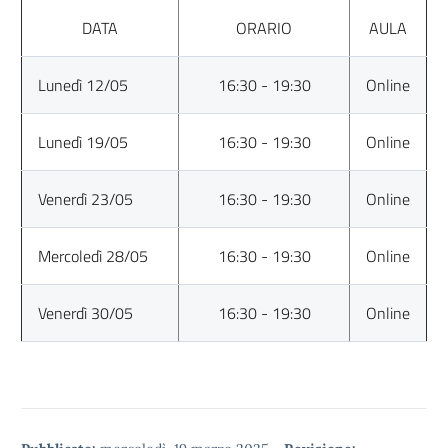
DATA
ORARIO
AULA
Lunedì 12/05
16:30 - 19:30
Online
Lunedì 19/05
16:30 - 19:30
Online
Venerdì 23/05
16:30 - 19:30
Online
Mercoledì 28/05
16:30 - 19:30
Online
Venerdì 30/05
16:30 - 19:30
Online