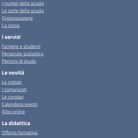
I numeri della scuola
Le carte della scuola
Organizzazione
La storia
I servizi
Famiglie e studenti
Personale scolastico
Percorsi di studio
Le novità
Le notizie
I comunicati
Le circolari
Calendario eventi
Albo online
La didattica
Offerta formativa